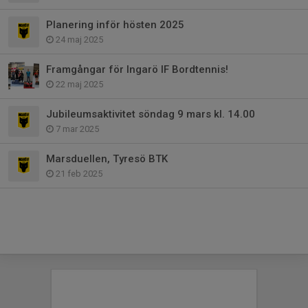
Planering inför hösten 2025
24 maj 2025
Framgångar för Ingarö IF Bordtennis!
22 maj 2025
Jubileumsaktivitet söndag 9 mars kl. 14.00
7 mar 2025
Marsduellen, Tyresö BTK
21 feb 2025