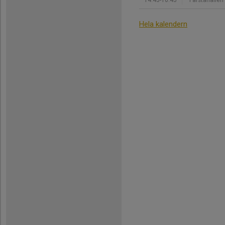
Hela kalendern