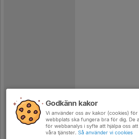
Godkänn kakor
Vi använder oss av kakor (cookies) för 
webbplats ska fungera bra för dig. De
för webbanalys i syfte att hjälpa oss att
våra tjänster.
Så använder vi cookies