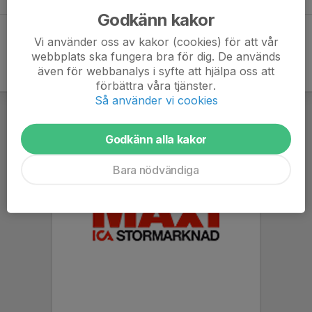
Godkänn kakor
Vi använder oss av kakor (cookies) för att vår
webbplats ska fungera bra för dig. De används
även för webbanalys i syfte att hjälpa oss att
förbättra våra tjänster.
Så använder vi cookies
Godkänn alla kakor
Bara nödvändiga