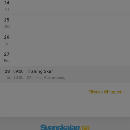
24
Tis
25
Ons
26
Tor
27
Fre
28
09:00
Träning Skär
10:00
Lör
G2-hallen, Gustavsberg
Tillbaka till toppen